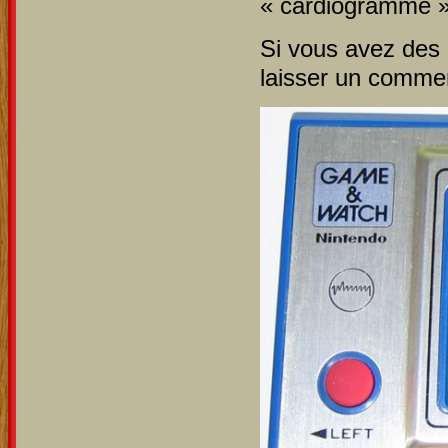
« cardiogramme »
Si vous avez des 
laisser un comme