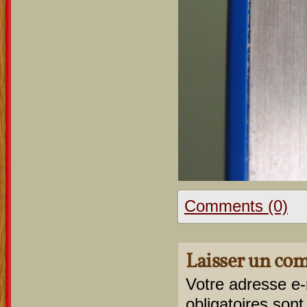
Comments (0)
Laisser un co
Votre adresse e-
obligatoires son