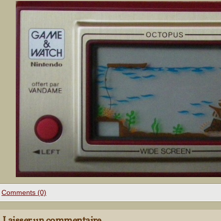
Comments (0)