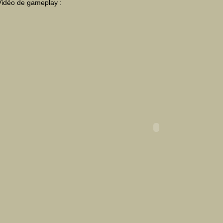
Vidéo de gameplay :