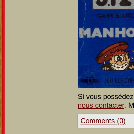
Si vous possédez 
nous contacter
. M
Comments (0)